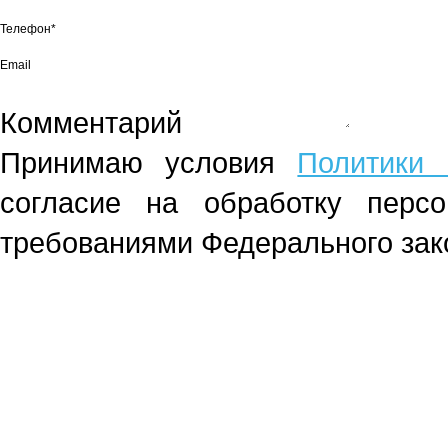
Телефон*
Email
Комментарий
Принимаю условия
Политики 
согласие на обработку перс
требованиями Федерального зако