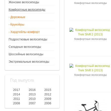
Женские велосипеды
Комфортные велосипеды
Комфортные велосипеды
- Дорожные
- Круизёры
- Хардтейлы-комфорт
Комфортные велосипеды
Подростковые велосипеды
Складные велосипеды
Шоссейные велосипеды
Экстремальные велосипеды
Комфортные велосипеды
Год выпуска
2017
2016
2015
2014
2013
2012
2011
2010
2009
2008
2007
2006