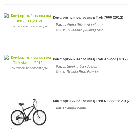
Комфортный велосипед Trek 7000 (2012)
Рама:
Alpha Silver Aluminum
Комфортные велосипеды
Цвет:
Platinum/Sparkling Silver
Комфортный велосипед Trek Atwood (2012)
Рама:
Steel, urban design
Комфортные велосипеды
Цвет:
Twilight Blue Powder
Комфортный велосипед Trek Navigator 2.0 (
Рама:
Alpha White