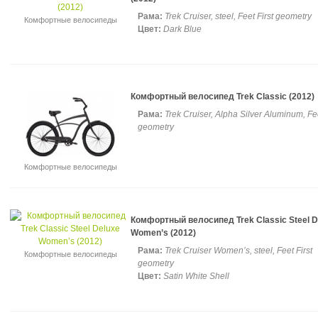
Рама:
Trek Cruiser, steel, Feet First geometry
Комфортные велосипеды
Цвет:
Dark Blue
Комфортный велосипед Trek Classic (2012)
Рама:
Trek Cruiser, Alpha Silver Aluminum, Fee
geometry
Комфортные велосипеды
Комфортный велосипед Trek Classic Steel D
Women’s (2012)
Рама:
Trek Cruiser Women’s, steel, Feet First
Комфортные велосипеды
geometry
Цвет:
Satin White Shell