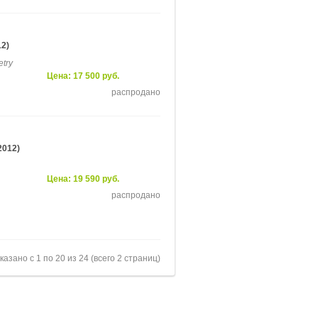
12)
etry
Цена: 17 500 руб.
распродано
2012)
Цена: 19 590 руб.
распродано
казано с 1 по 20 из 24 (всего 2 страниц)