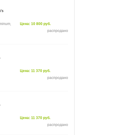
’s
uminum,
Цена: 10 800 руб.
распродано
-
Цена: 11 370 руб.
распродано
-
Цена: 11 370 руб.
распродано