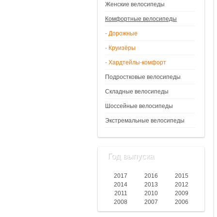
Женские велосипеды
Комфортные велосипеды
- Дорожные
- Круизёры
- Хардтейлы-комфорт
Подростковые велосипеды
Складные велосипеды
Шоссейные велосипеды
Экстремальные велосипеды
Год выпуска
2017
2016
2015
2014
2013
2012
2011
2010
2009
2008
2007
2006