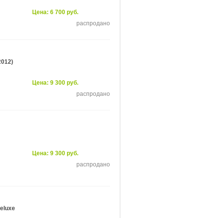
Цена: 6 700 руб.
распродано
2012)
Цена: 9 300 руб.
распродано
Цена: 9 300 руб.
распродано
eluxe