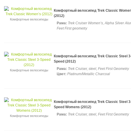
Комфортный велосипед Trek Classic Women
(2012)
Комфортные велосипеды
Рама:
Trek Cruiser Women’s, Alpha Silver Al
Feet First geometry
Комфортный велосипед Trek Classic Steel 3
Speed (2012)
Рама:
Trek Cruiser, steel, Feet First Geometry
Комфортные велосипеды
Цвет:
Platinum/Metallic Charcoal
Комфортный велосипед Trek Classic Steel 3
Speed Womens (2012)
Рама:
Trek Cruiser, steel, Feet First Geometry
Комфортные велосипеды