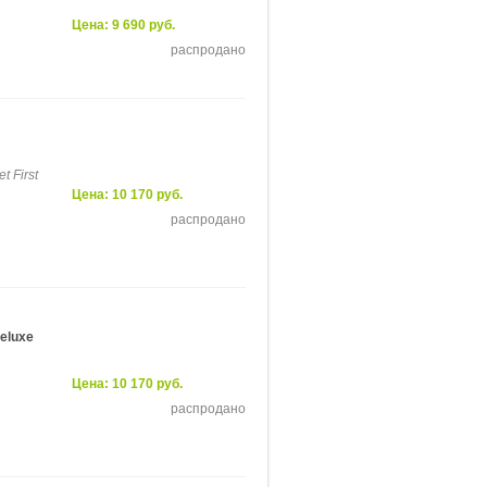
Цена: 9 690 руб.
распродано
t First
Цена: 10 170 руб.
распродано
eluxe
Цена: 10 170 руб.
распродано