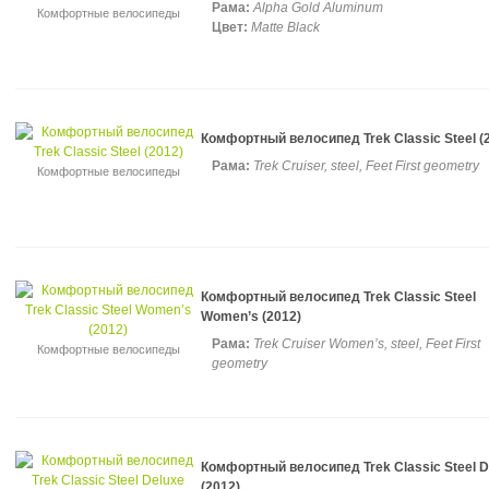
Рама:
Alpha Gold Aluminum
Комфортные велосипеды
Цвет:
Matte Black
Комфортный велосипед Trek Classic Steel (
Рама:
Trek Cruiser, steel, Feet First geometry
Комфортные велосипеды
Комфортный велосипед Trek Classic Steel
Women’s (2012)
Рама:
Trek Cruiser Women’s, steel, Feet First
Комфортные велосипеды
geometry
Комфортный велосипед Trek Classic Steel D
(2012)