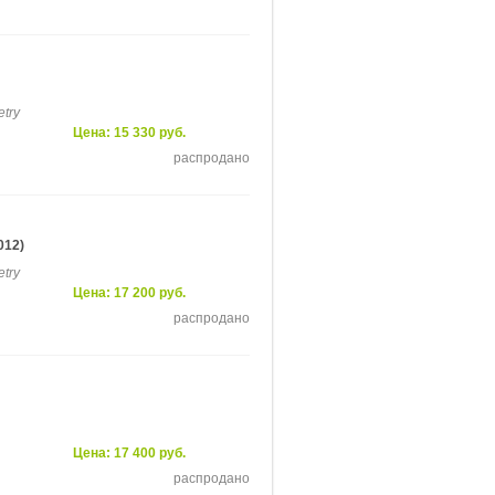
etry
Цена: 15 330 руб.
распродано
012)
etry
Цена: 17 200 руб.
распродано
Цена: 17 400 руб.
распродано