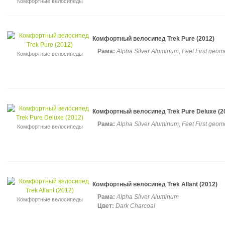
Комфортные велосипеды
Комфортный велосипед Trek Pure (2012)
Рама:
Alpha Silver Aluminum, Feet First geom
Комфортные велосипеды
Комфортный велосипед Trek Pure Deluxe (2
Рама:
Alpha Silver Aluminum, Feet First geom
Комфортные велосипеды
Комфортный велосипед Trek Allant (2012)
Рама:
Alpha Silver Aluminum
Комфортные велосипеды
Цвет:
Dark Charcoal