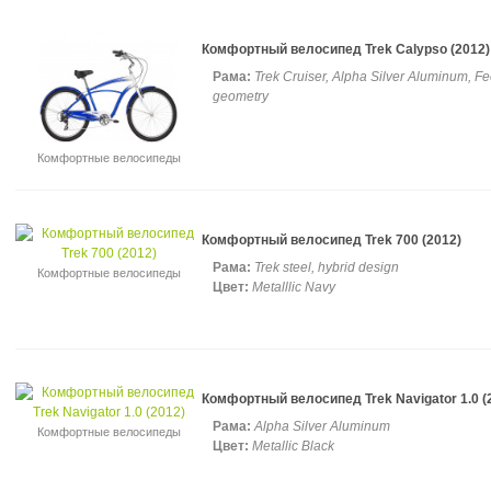
Комфортный велосипед Trek Calypso (2012)
Рама:
Trek Cruiser, Alpha Silver Aluminum, Fee
geometry
Комфортные велосипеды
Комфортный велосипед Trek 700 (2012)
Рама:
Trek steel, hybrid design
Комфортные велосипеды
Цвет:
Metalllic Navy
Комфортный велосипед Trek Navigator 1.0 (
Рама:
Alpha Silver Aluminum
Комфортные велосипеды
Цвет:
Metallic Black