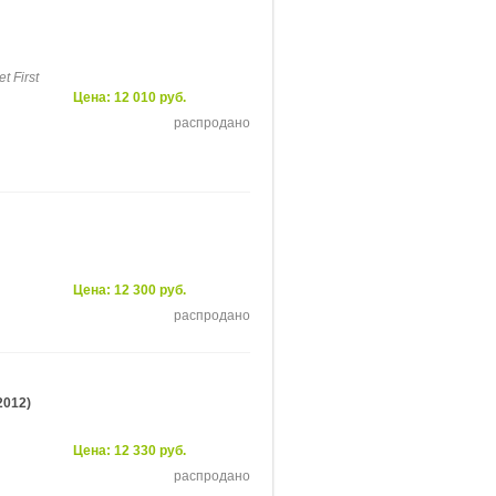
t First
Цена: 12 010 руб.
распродано
Цена: 12 300 руб.
распродано
2012)
Цена: 12 330 руб.
распродано