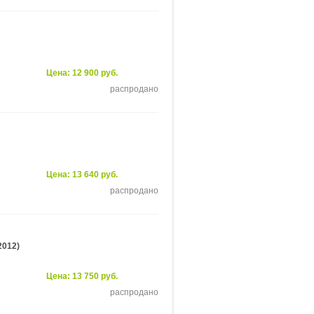
Цена: 12 900 руб.
распродано
Цена: 13 640 руб.
распродано
2012)
Цена: 13 750 руб.
распродано