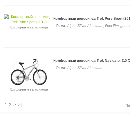
Комфортный велосипед Trek Pure Sport (20
Рама:
Alpha Silver Aluminum, Feet First geom
Комфортные велосипеды
Комфортный велосипед Trek Navigator 3.0 (
Рама:
Alpha Silver Aluminum
Комфортные велосипеды
1
2
>
>|
По