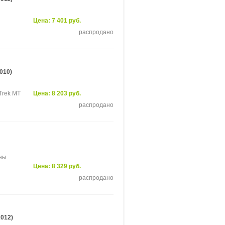
Цена: 7 401 руб.
распродано
010)
Trek MT
Цена: 8 203 руб.
распродано
нны
Цена: 8 329 руб.
распродано
2012)