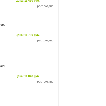
Цена: 11 460 руб.
распродано
2009)
Цена: 11 780 руб.
распродано
Girl
Цена: 11 848 руб.
распродано