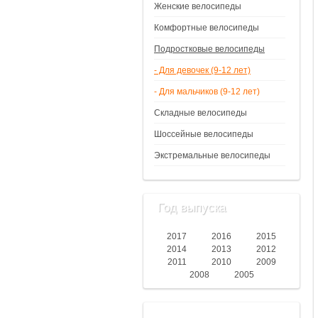
Женские велосипеды
Комфортные велосипеды
Подростковые велосипеды
- Для девочек (9-12 лет)
- Для мальчиков (9-12 лет)
Складные велосипеды
Шоссейные велосипеды
Экстремальные велосипеды
Год выпуска
2017
2016
2015
2014
2013
2012
2011
2010
2009
2008
2005