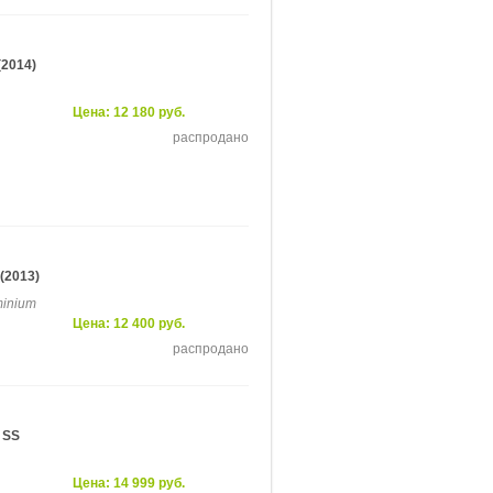
(2014)
Цена: 12 180 руб.
распродано
(2013)
minium
Цена: 12 400 руб.
распродано
 SS
Цена: 14 999 руб.