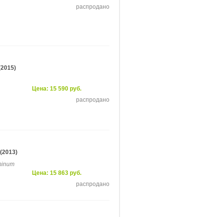
распродано
(2015)
Цена: 15 590 руб.
распродано
(2013)
uminum
Цена: 15 863 руб.
распродано