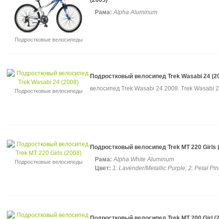
(2005)
Рама:
Alpha Aluminum
Подростковые велосипеды
Подростковый велосипед Trek Wasabi 24 (2
велосипед Trek Wasabi 24 2008. Trek Wasabi 
Подростковые велосипеды
Подростковый велосипед Trek MT 220 Girls 
Рама:
Alpha White Aluminum
Подростковые велосипеды
Цвет:
1: Lavender/Metallic Purple; 2: Petal Pin
Подростковый велосипед Trek MT 200 Girl (2