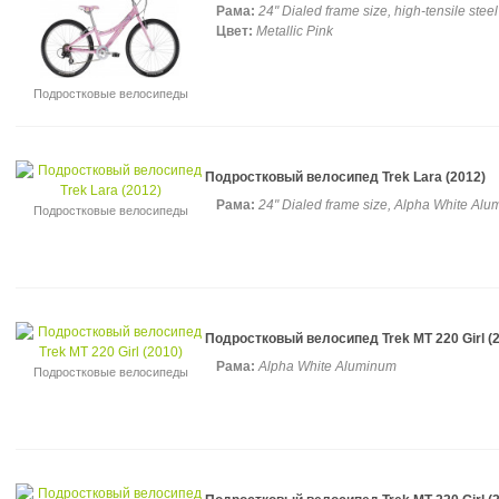
Рама:
24" Dialed frame size, high-tensile steel
Цвет:
Metallic Pink
Подростковые велосипеды
Подростковый велосипед Trek Lara (2012)
Рама:
24" Dialed frame size, Alpha White Al
Подростковые велосипеды
Подростковый велосипед Trek MT 220 Girl (
Рама:
Alpha White Aluminum
Подростковые велосипеды