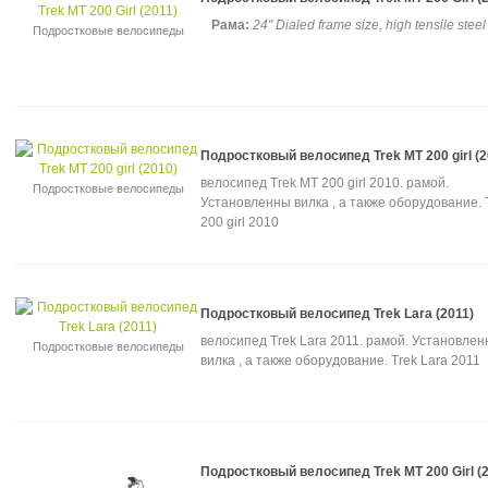
Рама:
24" Dialed frame size, high tensile steel
Подростковые велосипеды
Подростковый велосипед Trek MT 200 girl (2
велосипед Trek MT 200 girl 2010. рамой.
Подростковые велосипеды
Установленны вилка , а также оборудование. 
200 girl 2010
Подростковый велосипед Trek Lara (2011)
велосипед Trek Lara 2011. рамой. Установле
Подростковые велосипеды
вилка , а также оборудование. Trek Lara 2011
Подростковый велосипед Trek MT 200 Girl (