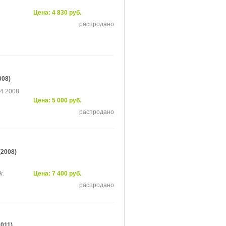
Цена: 4 830 руб.
распродано
008)
24 2008
Цена: 5 000 руб.
распродано
(2008)
k.
Цена: 7 400 руб.
распродано
011)