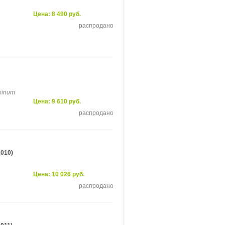
Цена: 8 490 руб.
распродано
uminum
Цена: 9 610 руб.
распродано
2010)
Цена: 10 026 руб.
распродано