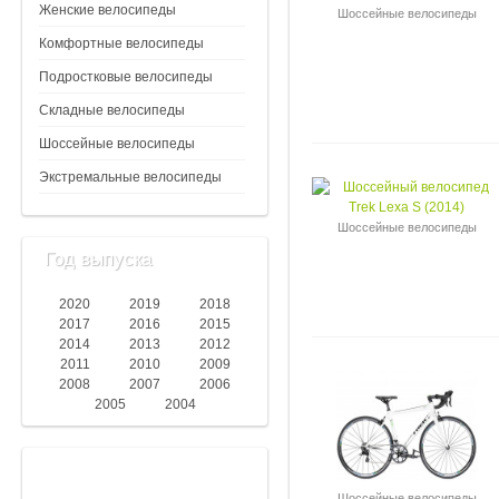
Женские велосипеды
Шоссейные велосипеды
Комфортные велосипеды
Подростковые велосипеды
Складные велосипеды
Шоссейные велосипеды
Экстремальные велосипеды
Шоссейные велосипеды
Год выпуска
2020
2019
2018
2017
2016
2015
2014
2013
2012
2011
2010
2009
2008
2007
2006
2005
2004
Шоссейные велосипеды