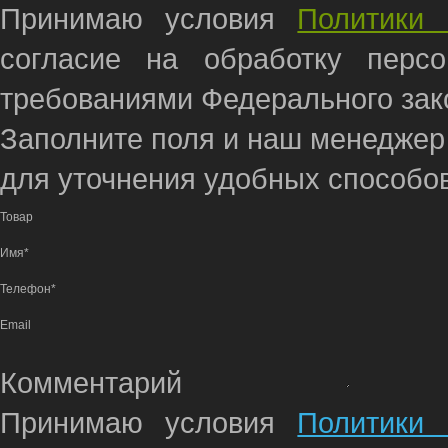
Принимаю условия
Политики 
согласие на обработку перс
требованиями Федерального зако
Заполните поля и наш менеджер
для уточнения удобных способов
Товар
Имя*
Телефон*
Email
Комментарий
Принимаю условия
Политики 