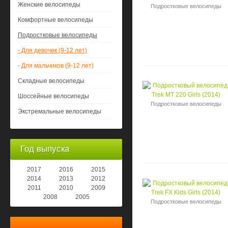
Женские велосипеды
Подростковые велосипеды
Комфортные велосипеды
Подростковые велосипеды
- Для девочек (9-12 лет)
- Для мальчиков (9-12 лет)
Складные велосипеды
Шоссейные велосипеды
Подростковые велосипеды
Экстремальные велосипеды
Год выпуска
2017
2016
2015
2014
2013
2012
2011
2010
2009
2008
2005
Подростковые велосипеды