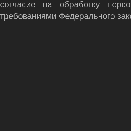
согласие на обработку перс
требованиями Федерального зако