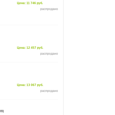
Цена: 11 746 руб.
распродано
Цена: 12 457 руб.
распродано
Цена: 13 067 руб.
распродано
09)