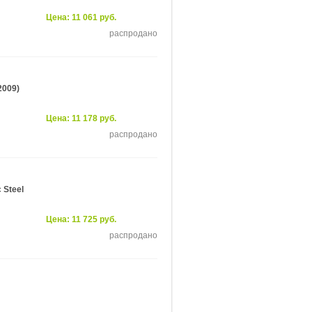
Цена: 11 061 руб.
распродано
2009)
Цена: 11 178 руб.
распродано
 Steel
Цена: 11 725 руб.
распродано