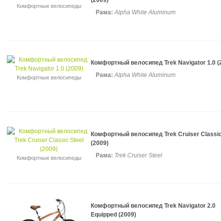
(2009)
Комфортные велосипеды
Рама:
Alpha White Aluminum
Комфортный велосипед Trek Navigator 1.0 (
Рама:
Alpha White Aluminum
Комфортные велосипеды
Комфортный велосипед Trek Cruiser Classic
(2009)
Рама:
Trek Cruiser Steel
Комфортные велосипеды
Комфортный велосипед Trek Navigator 2.0
Equipped (2009)