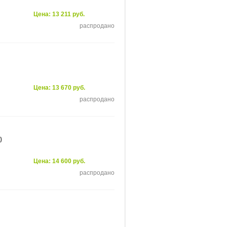
Цена: 13 211 руб.
распродано
Цена: 13 670 руб.
распродано
)
Цена: 14 600 руб.
распродано