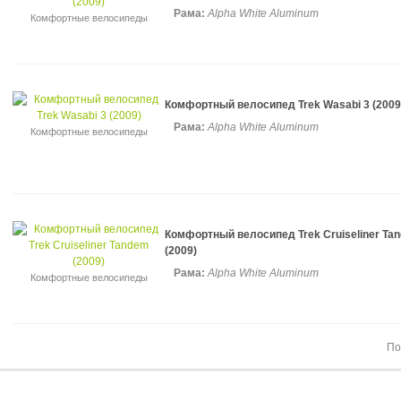
Рама:
Alpha White Aluminum
Комфортные велосипеды
Комфортный велосипед Trek Wasabi 3 (2009
Рама:
Alpha White Aluminum
Комфортные велосипеды
Комфортный велосипед Trek Cruiseliner Ta
(2009)
Рама:
Alpha White Aluminum
Комфортные велосипеды
По