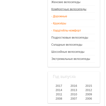
Женские велосипеды
Комфортные велосипеды
- Дорожные
- Круизёры
- Хардтейлы-комфорт
Подростковые велосипеды
Складные велосипеды
Шоссейные велосипеды
Экстремальные велосипеды
Год выпуска
2017
2016
2015
2014
2013
2012
2011
2010
2009
2008
2007
2006