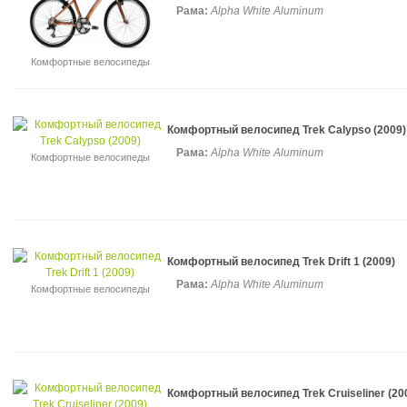
Рама:
Alpha White Aluminum
Комфортные велосипеды
Комфортный велосипед Trek Calypso (2009)
Рама:
Alpha White Aluminum
Комфортные велосипеды
Комфортный велосипед Trek Drift 1 (2009)
Рама:
Alpha White Aluminum
Комфортные велосипеды
Комфортный велосипед Trek Cruiseliner (20