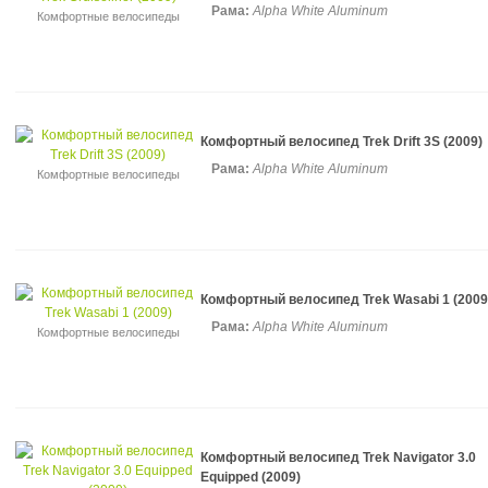
Рама:
Alpha White Aluminum
Комфортные велосипеды
Комфортный велосипед Trek Drift 3S (2009)
Рама:
Alpha White Aluminum
Комфортные велосипеды
Комфортный велосипед Trek Wasabi 1 (2009
Рама:
Alpha White Aluminum
Комфортные велосипеды
Комфортный велосипед Trek Navigator 3.0
Equipped (2009)