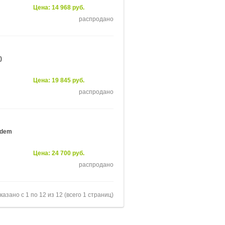
Цена: 14 968 руб.
распродано
)
Цена: 19 845 руб.
распродано
ndem
Цена: 24 700 руб.
распродано
казано с 1 по 12 из 12 (всего 1 страниц)