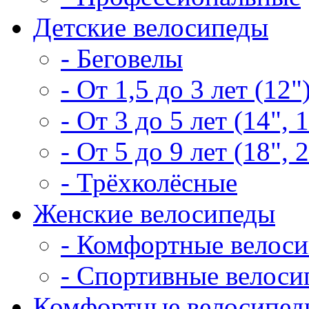
Детские велосипеды
- Беговелы
- От 1,5 до 3 лет (12"
- От 3 до 5 лет (14", 
- От 5 до 9 лет (18", 
- Трёхколёсные
Женские велосипеды
- Комфортные велос
- Спортивные велоси
Комфортные велосипед