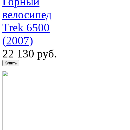
Горный
велосипед
Trek 6500
(2007)
22 130 руб.