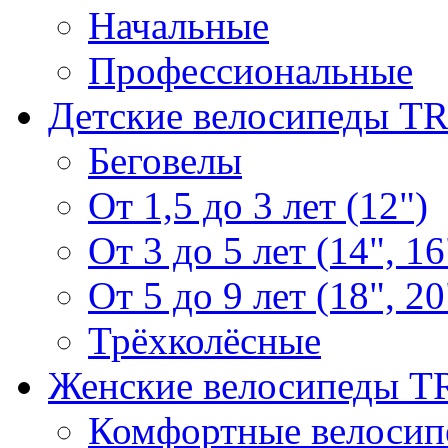
Начальные
Профессиональные
Детские велосипеды T
Беговелы
От 1,5 до 3 лет (12")
От 3 до 5 лет (14", 16
От 5 до 9 лет (18", 20
Трёхколёсные
Женские велосипеды 
Комфортные велосип