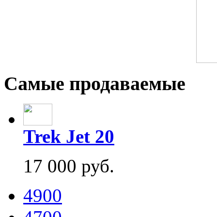
Самые продаваемые
Trek Jet 20
17 000 руб.
4900