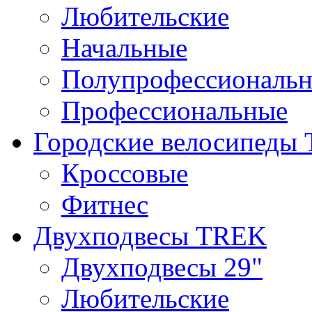
Любительские
Начальные
Полупрофессиональ
Профессиональные
Городские велосипеды
Кроссовые
Фитнес
Двухподвесы TREK
Двухподвесы 29"
Любительские