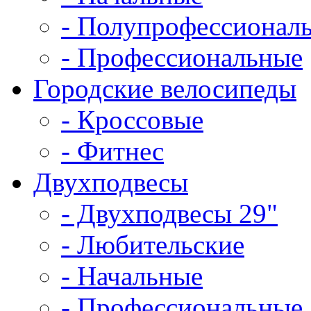
- Полупрофессионал
- Профессиональные
Городские велосипеды
- Кроссовые
- Фитнес
Двухподвесы
- Двухподвесы 29"
- Любительские
- Начальные
- Профессиональные