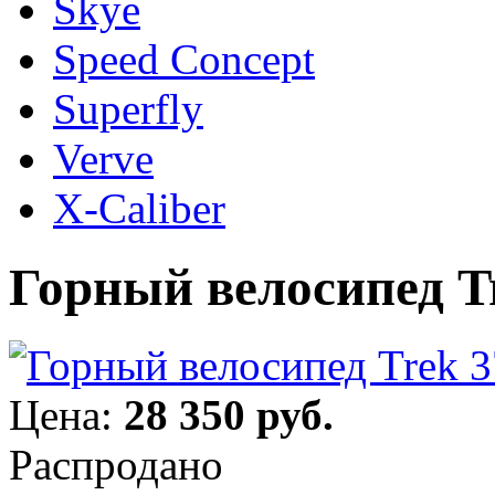
Skye
Speed Concept
Superfly
Verve
X-Caliber
Горный велосипед Tr
Цена:
28 350 руб.
Распродано