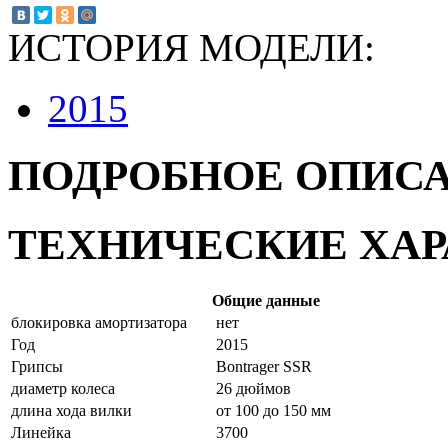
ИСТОРИЯ МОДЕЛИ:
2015
ПОДРОБНОЕ ОПИС
ТЕХНИЧЕСКИЕ ХА
Общие данные
блокировка амортизатора
нет
Год
2015
Грипсы
Bontrager SSR
диаметр колеса
26 дюймов
длина хода вилки
от 100 до 150 мм
Линейка
3700