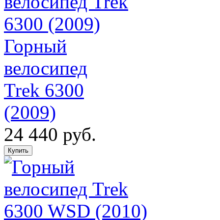
Горный
велосипед
Trek 6300
(2009)
24 440 руб.