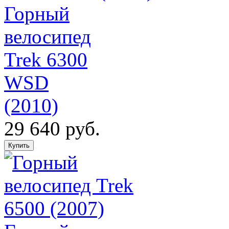
Горный
велосипед
Trek 6300
WSD
(2010)
29 640 руб.