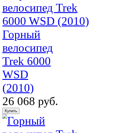
Горный
велосипед
Trek 6000
WSD
(2010)
26 068 руб.