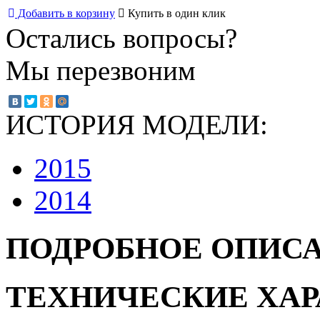
Добавить в корзину
Купить в один клик
Остались вопросы?
Мы перезвоним
ИСТОРИЯ МОДЕЛИ:
2015
2014
ПОДРОБНОЕ ОПИС
ТЕХНИЧЕСКИЕ ХА