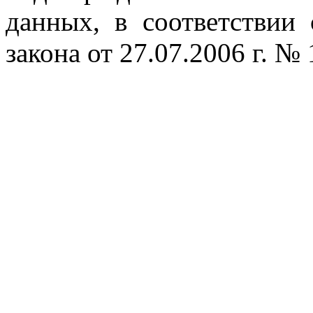
данных, в соответствии
закона от 27.07.2006 г. №