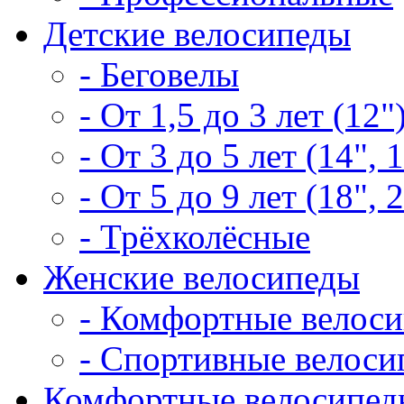
Детские велосипеды
- Беговелы
- От 1,5 до 3 лет (12"
- От 3 до 5 лет (14", 
- От 5 до 9 лет (18", 
- Трёхколёсные
Женские велосипеды
- Комфортные велос
- Спортивные велоси
Комфортные велосипед