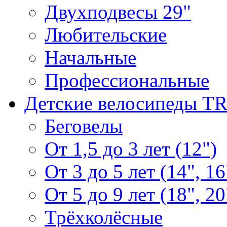
Двухподвесы 29"
Любительские
Начальные
Профессиональные
Детские велосипеды T
Беговелы
От 1,5 до 3 лет (12")
От 3 до 5 лет (14", 16
От 5 до 9 лет (18", 20
Трёхколёсные