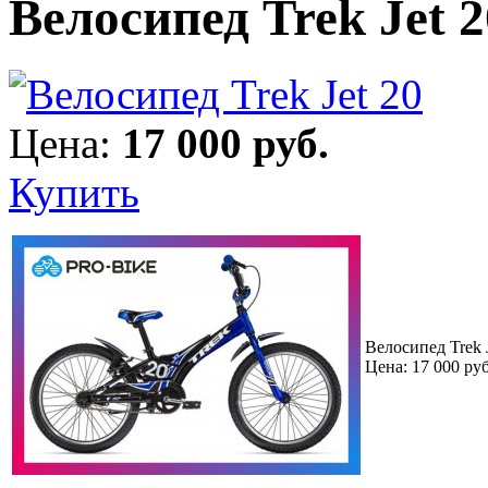
Велосипед Trek Jet 2
Цена:
17 000 руб.
Купить
Велосипед Trek J
Цена:
17 000 руб