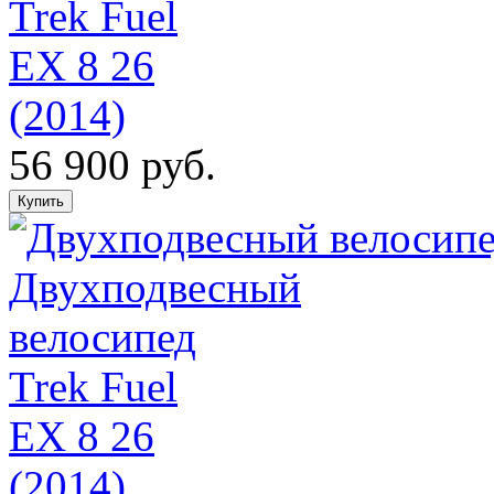
Trek Fuel
EX 8 26
(2014)
56 900 руб.
Двухподвесный
велосипед
Trek Fuel
EX 8 26
(2014)