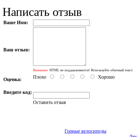
Написать отзыв
Ваше Имя:
Ваш отзыв:
Внимание:
HTML не поддерживается! Используйте обычный текст.
Плохо
Хорошо
Оценка:
Введите код:
Оставить отзыв
Горные велосипеды
Дву