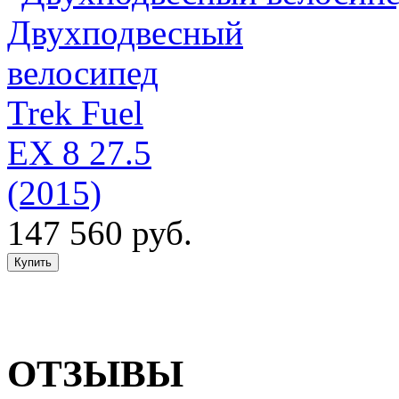
Двухподвесный
велосипед
Trek Fuel
EX 8 27.5
(2015)
147 560 руб.
ОТЗЫВЫ