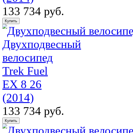
133 734 руб.
Двухподвесный
велосипед
Trek Fuel
EX 8 26
(2014)
133 734 руб.