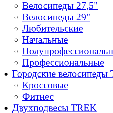
Велосипеды 27,5"
Велосипеды 29"
Любительские
Начальные
Полупрофессиональ
Профессиональные
Городские велосипеды
Кроссовые
Фитнес
Двухподвесы TREK