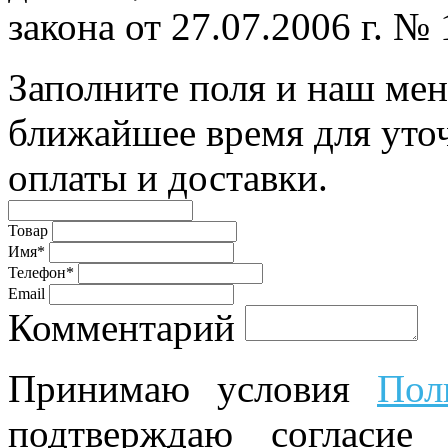
закона от 27.07.2006 г. №
Заполните поля и наш мен
ближайшее время для уто
оплаты и доставки.
Товар
Имя*
Телефон*
Email
Комментарий
Принимаю условия
Пол
подтверждаю согласие