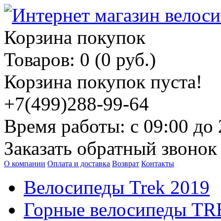
Корзина покупок
Товаров: 0 (0 руб.)
Корзина покупок пуста!
+7(499)288-99-64
Время работы: с 09:00 до 
Заказать обратный звонок
О компании
Оплата и доставка
Возврат
Контакты
Велосипеды Trek 2019
Горные велосипеды T