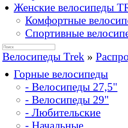
Женские велосипеды 
Комфортные велосип
Спортивные велосип
Велосипеды Trek
»
Распр
Горные велосипеды
- Велосипеды 27,5"
- Велосипеды 29"
- Любительские
- Начальные