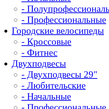
- Полупрофессионал
- Профессиональные
Городские велосипеды
- Кроссовые
- Фитнес
Двухподвесы
- Двухподвесы 29"
- Любительские
- Начальные
- Профессиональные