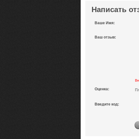
Написать от
Ваше Имя:
Ваш отзыв:
Вн
Оценка:
П
Введите код: