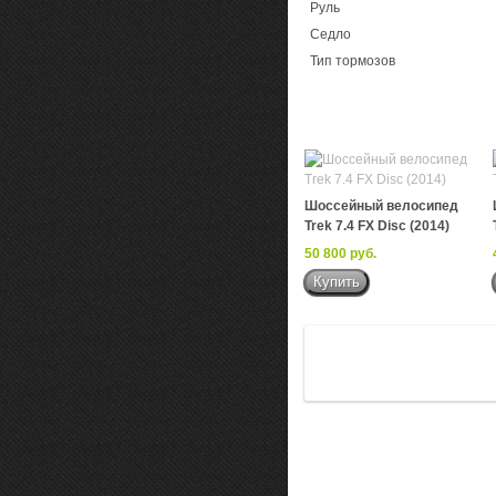
Руль
Седло
Тип тормозов
Шоссейный велосипед
Trek 7.4 FX Disc (2014)
50 800 руб.