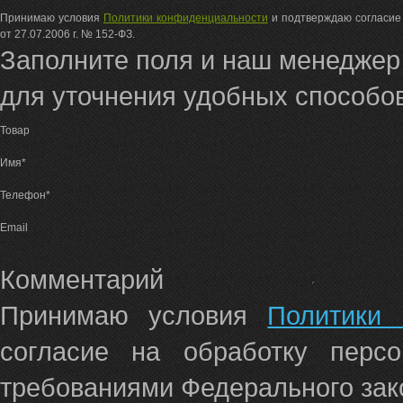
Принимаю условия
Политики конфиденциальности
и подтверждаю согласие 
от 27.07.2006 г. № 152-ФЗ.
Заполните поля и наш менеджер
для уточнения удобных способов
Товар
Имя*
Телефон*
Email
Комментарий
Принимаю условия
Политики 
согласие на обработку перс
требованиями Федерального зако