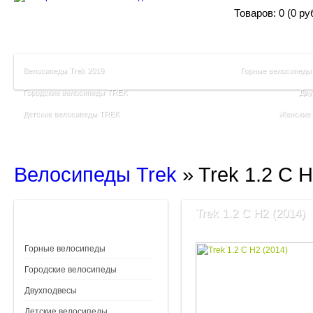
Товаров: 0 (0 ру
Велосипеды Trek 2019
Горные велосипеды
Городские велосипеды TREK
Дву
Детские велосипеды TREK
Женские
Велосипеды Trek
»
Trek 1.2 C H
Trek 1.2 C H2 (2014)
Горные велосипеды
Городские велосипеды
Двухподвесы
Детские велосипеды