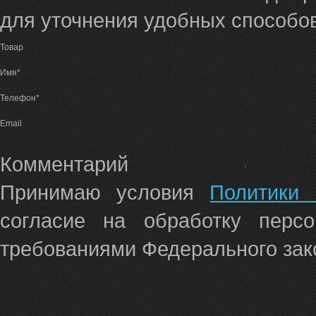
для уточнения удобных способов
Товар
Имя*
Телефон*
Email
Комментарий
Принимаю условия
Политики 
согласие на обработку перс
требованиями Федерального зако