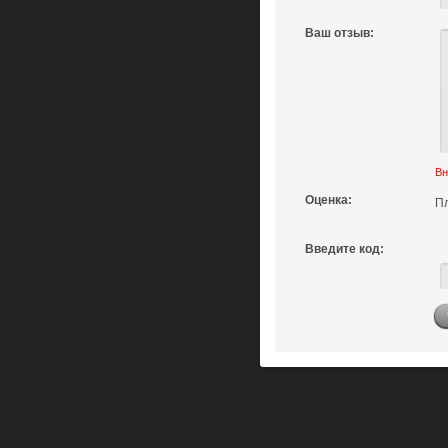
Ваш отзыв:
Вн
Оценка:
П
Введите код: