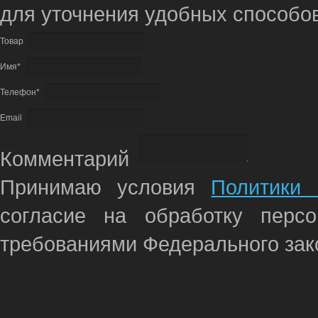
для уточнения удобных способов
Товар
Имя*
Телефон*
Email
Комментарий
Принимаю условия
Политики 
согласие на обработку перс
требованиями Федерального зако