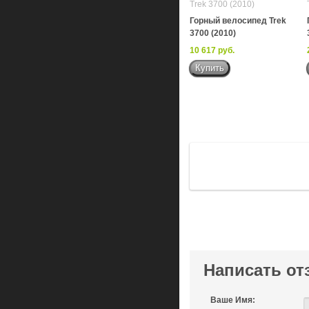
Горный велосипед Trek
3700 (2010)
10 617 руб.
Написать от
Ваше Имя: