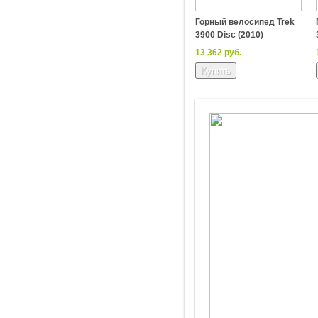
Горный велосипед Trek
3900 Disc (2010)
13 362 руб.