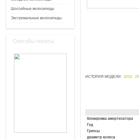
Шоссейные велосипеды
Экстремальные велосипеды
Способы оплаты
ИСТОРИЯ МОДЕЛИ:
2016
2
блокировка амортизатора
Год
Грипсы
диаметр колеса