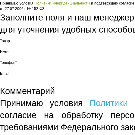
Принимаю условия
Политики конфиденциальности
и подтверждаю согласие 
от 27.07.2006 г. № 152-ФЗ.
Заполните поля и наш менеджер
для уточнения удобных способов
Товар
Имя*
Телефон*
Email
Комментарий
Принимаю условия
Политики 
согласие на обработку перс
требованиями Федерального зако