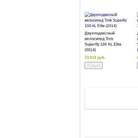
Двухподвесный
велосипед Trek
Superfly 100 AL Elite
(2014)
73 019 руб.