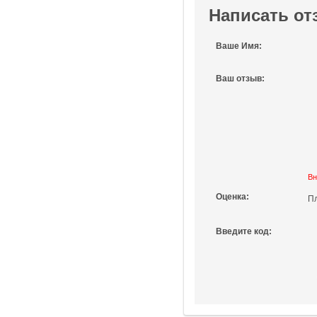
Написать от
Ваше Имя:
Ваш отзыв:
Вн
Оценка:
П
Введите код: