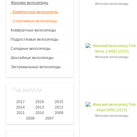
Женские велосипеды
Женские велосипеды
- Комфортные велосипеды
- Спортивные велосипеды
Комфортные велосипеды
Подростковые велосипеды
Складные велосипеды
Женские велосипеды
Шоссейные велосипеды
Экстремальные велосипеды
Год выпуска
2017
2016
2015
2014
2013
2012
2011
2010
2009
Женские велосипеды
2008
2007