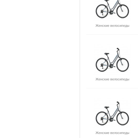
Женские велосипеды
Женские велосипеды
Женские велосипеды