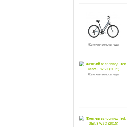
Женские велосипеды
Женские велосипеды