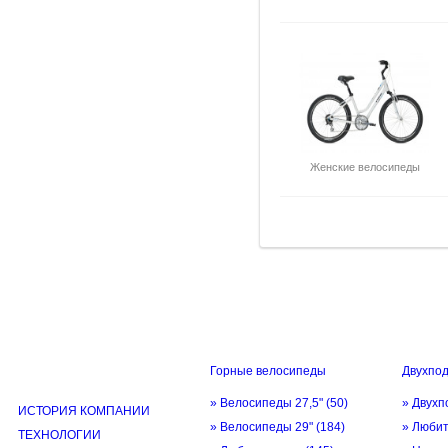
Женские велосипеды
Горные велосипеды
Двухпо
ИНФОРМАЦИЯ
» Велосипеды 27,5"
(50)
» Двухп
ИСТОРИЯ КОМПАНИИ
» Велосипеды 29"
(184)
» Люби
ТЕХНОЛОГИИ