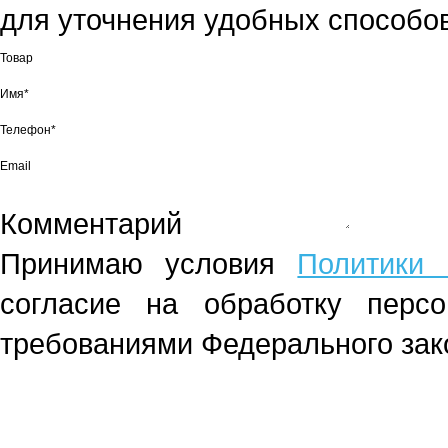
для уточнения удобных способов
Товар
Имя*
Телефон*
Email
Комментарий
Принимаю условия
Политики 
согласие на обработку перс
требованиями Федерального зако