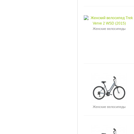
Женские велосипеды
Женские велосипеды