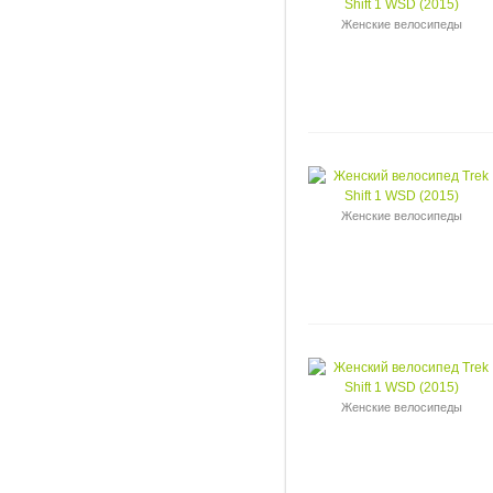
Женские велосипеды
Женские велосипеды
Женские велосипеды