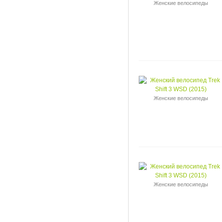
Женские велосипеды
Женские велосипеды
Женские велосипеды