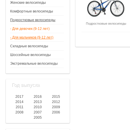
Женские велосипеды
Комфортные велосипеды
Подростковые велосипеды
Подростковые велосипеды
- Для девочек (9-12 лет)
- Для мальчиков (9-12 лет)
Складные велосипеды
Шоссейные велосипеды
Экстремальные велосипеды
Год выпуска
2017
2016
2015
2014
2013
2012
2011
2010
2009
2008
2007
2006
2005