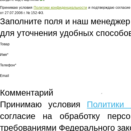
Принимаю условия
Политики конфиденциальности
и подтверждаю согласие 
от 27.07.2006 г. № 152-ФЗ.
Заполните поля и наш менеджер
для уточнения удобных способов
Товар
Имя*
Телефон*
Email
Комментарий
Принимаю условия
Политики 
согласие на обработку перс
требованиями Федерального зако