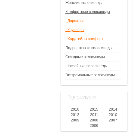
Женские велосипеды
Комфортные велосипеды
- Дорожные
- Круизёры
- Хардтейлы-комфорт
Подростковые велосипеды
Складные велосипеды
Шоссейные велосипеды
Экстремальные велосипеды
Год выпуска
2016
2015
2014
2012
2011
2010
2009
2008
2007
2006