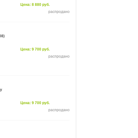
Цена: 8 880 руб.
распродано
08)
Цена: 9 700 руб.
распродано
dy
Цена: 9 700 руб.
распродано