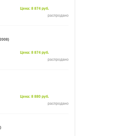
Цена: 8 874 руб.
распродано
2008)
Цена: 8 874 руб.
распродано
Цена: 8 880 руб.
распродано
)