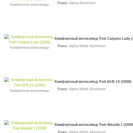
Рама:
Alpha Aluminum
Комфортные велосипеды
Комфортный велосипед Trek Calypso Lady (
Рама:
Alpha White Aluminum
Комфортные велосипеды
Комфортный велосипед Trek Drift 1S (2008)
Рама:
Alpha White Aluminum
Комфортные велосипеды
Комфортный велосипед Trek Wasabi 1 (2008
Рама:
Alpha White Aluminum