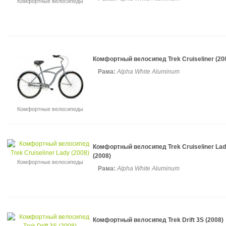
Комфортные велосипеды
Комфортный велосипед Trek Cruiseliner (20
Рама:
Alpha White Aluminum
Комфортные велосипеды
Комфортный велосипед Trek Cruiseliner La
(2008)
Комфортные велосипеды
Рама:
Alpha White Aluminum
Комфортный велосипед Trek Drift 3S (2008)