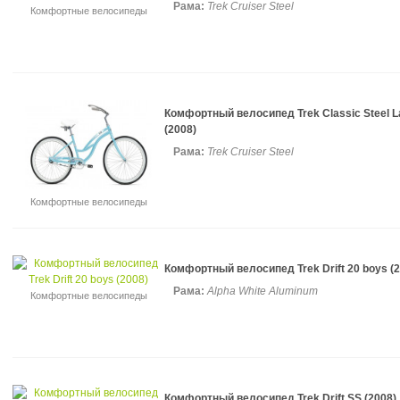
Рама:
Trek Cruiser Steel
Комфортные велосипеды
Комфортный велосипед Trek Classic Steel L
(2008)
Рама:
Trek Cruiser Steel
Комфортные велосипеды
Комфортный велосипед Trek Drift 20 boys (2
Рама:
Alpha White Aluminum
Комфортные велосипеды
Комфортный велосипед Trek Drift SS (2008)