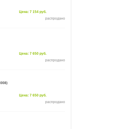
Цена: 7 154 руб.
распродано
Цена: 7 650 руб.
распродано
2008)
Цена: 7 650 руб.
распродано