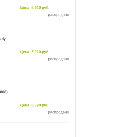
Цена: 5 910 руб.
распродано
ady
Цена: 5 910 руб.
распродано
008)
Цена: 6 320 руб.
распродано