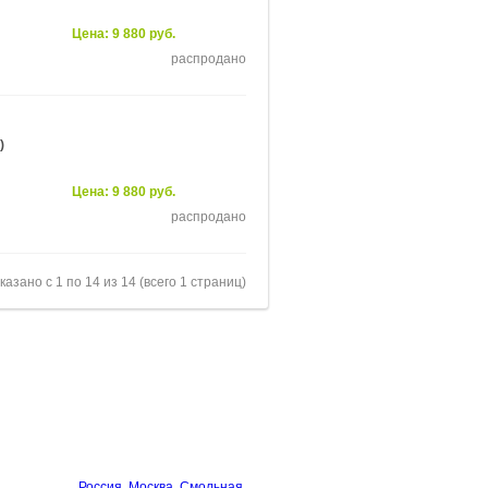
Цена: 9 880 руб.
распродано
)
Цена: 9 880 руб.
распродано
казано с 1 по 14 из 14 (всего 1 страниц)
ЗЬ
КОНТАКТЫ
Россия, Москва, Смольная