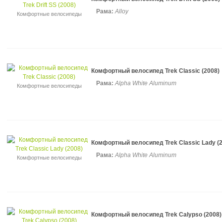
Рама:
Alloy
Комфортные велосипеды
Комфортный велосипед Trek Classic (2008)
Рама:
Alpha White Aluminum
Комфортные велосипеды
Комфортный велосипед Trek Classic Lady (
Рама:
Alpha White Aluminum
Комфортные велосипеды
Комфортный велосипед Trek Calypso (2008)