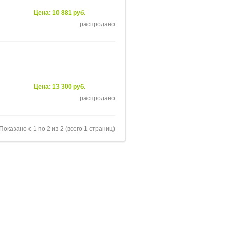
Цена: 10 881 руб.
распродано
Цена: 13 300 руб.
распродано
Показано с 1 по 2 из 2 (всего 1 страниц)