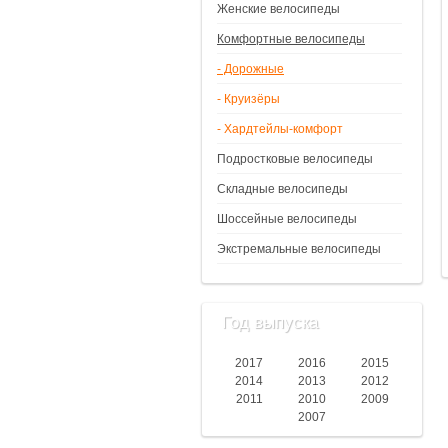
Женские велосипеды
Комфортные велосипеды
- Дорожные
- Круизёры
- Хардтейлы-комфорт
Подростковые велосипеды
Складные велосипеды
Шоссейные велосипеды
Экстремальные велосипеды
Год выпуска
2017
2016
2015
2014
2013
2012
2011
2010
2009
2007