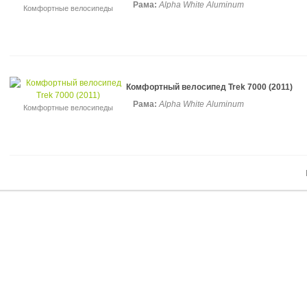
Рама:
Alpha White Aluminum
Комфортные велосипеды
Комфортный велосипед Trek 7000 (2011)
Рама:
Alpha White Aluminum
Комфортные велосипеды