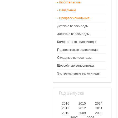
- Любительские
- Начальные
- Профессиональные
Детские велосипеды
Женские велосипеды
Комфортные велосипеды
Подростковые велосипеды
Складные велосипеды
Шоссейные велосипеды
Экстремальные велосипеды
Год выпуска
2016
2015
2014
2013
2012
2011
2010
2009
2008
2007
2006