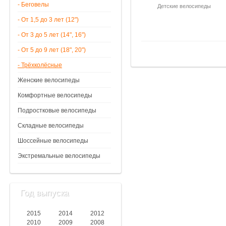
- Беговелы
Детские велосипеды
- От 1,5 до 3 лет (12")
- От 3 до 5 лет (14", 16")
- От 5 до 9 лет (18", 20")
- Трёхколёсные
Женские велосипеды
Комфортные велосипеды
Подростковые велосипеды
Складные велосипеды
Шоссейные велосипеды
Экстремальные велосипеды
Год выпуска
2015
2014
2012
2010
2009
2008