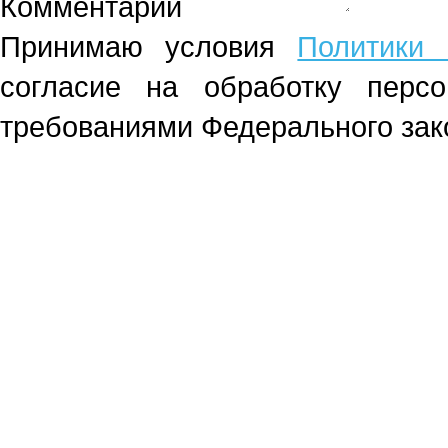
Комментарий
Принимаю условия
Политики 
согласие на обработку перс
требованиями Федерального зако