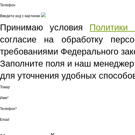
Телефон
Введите код с картинки
Принимаю условия
Политики 
согласие на обработку перс
требованиями Федерального зако
Заполните поля и наш менеджер
для уточнения удобных способов
Товар
Имя*
Телефон*
Email