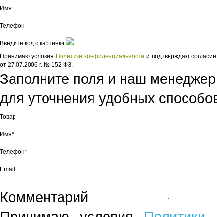
Имя
Телефон
Введите код с картинки
Принимаю условия
Политики конфиденциальности
и подтверждаю согласие 
от 27.07.2006 г. № 152-ФЗ.
Заполните поля и наш менеджер
для уточнения удобных способов
Товар
Имя*
Телефон*
Email
Комментарий
Принимаю условия
Политики 