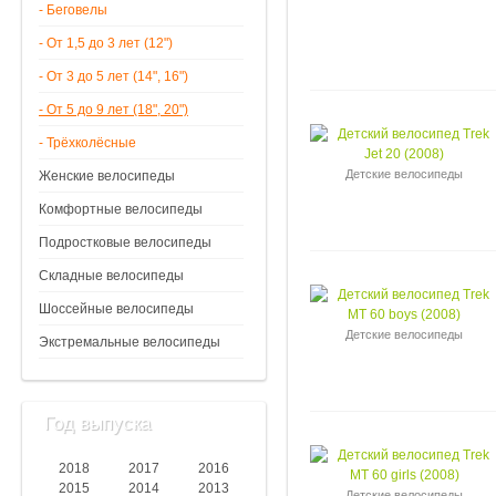
- Беговелы
- От 1,5 до 3 лет (12")
- От 3 до 5 лет (14", 16")
- От 5 до 9 лет (18", 20")
- Трёхколёсные
Детские велосипеды
Женские велосипеды
Комфортные велосипеды
Подростковые велосипеды
Складные велосипеды
Шоссейные велосипеды
Детские велосипеды
Экстремальные велосипеды
Год выпуска
2018
2017
2016
2015
2014
2013
Детские велосипеды