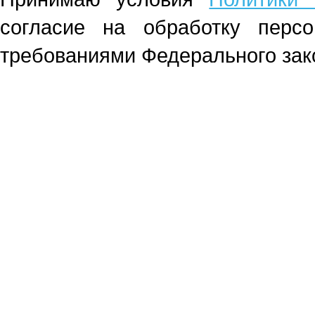
согласие на обработку перс
требованиями Федерального зако