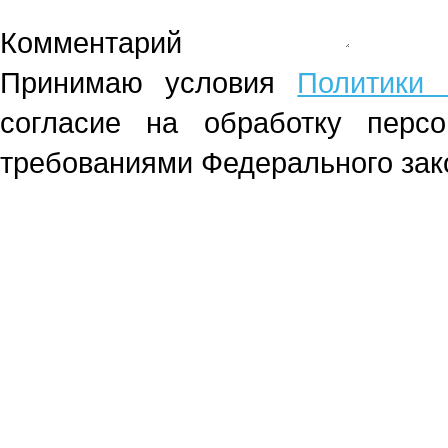
Комментарий
Принимаю условия
Политики 
согласие на обработку перс
требованиями Федерального зако