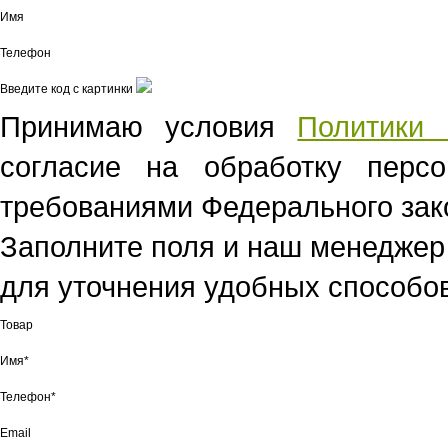
Имя
Телефон
Введите код с картинки
Принимаю условия
Политики 
согласие на обработку перс
требованиями Федерального зако
Заполните поля и наш менеджер
для уточнения удобных способов
Товар
Имя*
Телефон*
Email